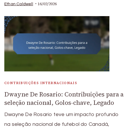
16/02/2026
Ethan Caldwell
CONTRIBUIÇÕES INTERNACIONAIS
Dwayne De Rosario: Contribuições para a
seleção nacional, Golos-chave, Legado
Dwayne De Rosario teve um impacto profundo
na seleção nacional de futebol do Canadá,