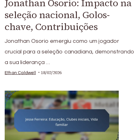
Jonathan Osorio: Impacto na
seleção nacional, Golos-
chave, Contribuições
Jonathan Osorio emergiu como um jogador
crucial para a seleção canadiana, demonstrando
a sua liderança …
18/02/2026
Ethan Caldwell