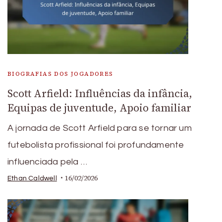
BIOGRAFIAS DOS JOGADORES
Scott Arfield: Influências da infância,
Equipas de juventude, Apoio familiar
A jornada de Scott Arfield para se tornar um
futebolista profissional foi profundamente
influenciada pela …
16/02/2026
Ethan Caldwell