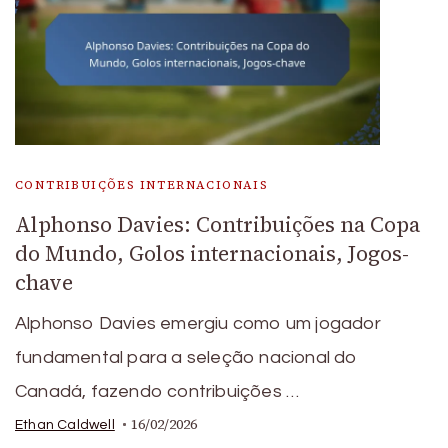
CONTRIBUIÇÕES INTERNACIONAIS
Alphonso Davies: Contribuições na Copa
do Mundo, Golos internacionais, Jogos-
chave
Alphonso Davies emergiu como um jogador
fundamental para a seleção nacional do
Canadá, fazendo contribuições …
16/02/2026
Ethan Caldwell