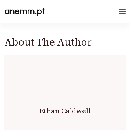
anemm.pt
About The Author
Ethan Caldwell