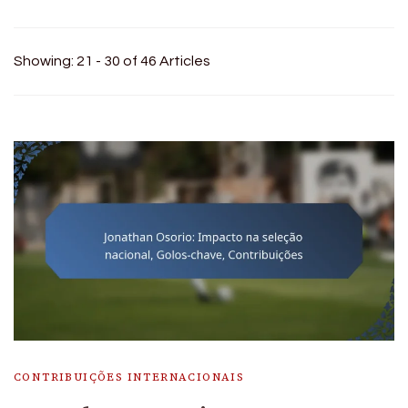
Showing: 21 - 30 of 46 Articles
CONTRIBUIÇÕES INTERNACIONAIS