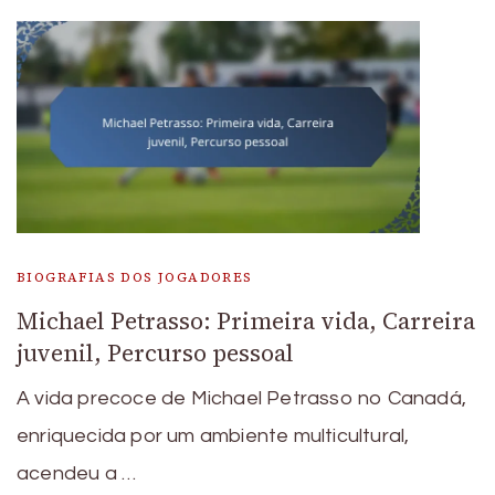
BIOGRAFIAS DOS JOGADORES
Michael Petrasso: Primeira vida, Carreira
juvenil, Percurso pessoal
A vida precoce de Michael Petrasso no Canadá,
enriquecida por um ambiente multicultural,
acendeu a …