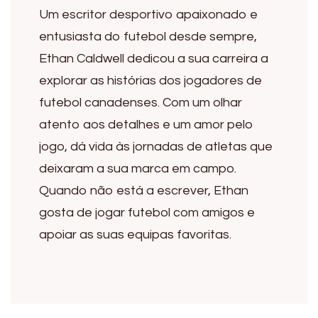
Um escritor desportivo apaixonado e
entusiasta do futebol desde sempre,
Ethan Caldwell dedicou a sua carreira a
explorar as histórias dos jogadores de
futebol canadenses. Com um olhar
atento aos detalhes e um amor pelo
jogo, dá vida às jornadas de atletas que
deixaram a sua marca em campo.
Quando não está a escrever, Ethan
gosta de jogar futebol com amigos e
apoiar as suas equipas favoritas.