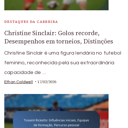
DESTAQUES DA CARREIRA
Christine Sinclair: Golos recorde,
Desempenhos em torneios, Distinções
Christine Sinclair é uma figura lendária no futebol
feminino, reconhecida pela sua extraordinária
capacidade de …
17/02/2026
Ethan Caldwell